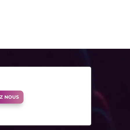
Z NOUS