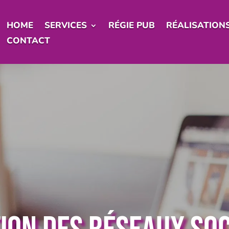
HOME
SERVICES
RÉGIE PUB
RÉALISATION
CONTACT