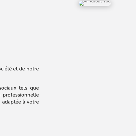
ciété et de notre
ociaux tels que
 professionnelle
 adaptée à votre